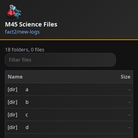
M45 Science Files
fact2
/
new-logs
18 folders, 0 files
Name
Size
[dir]
a
-
[dir]
b
-
[dir]
c
-
[dir]
d
-