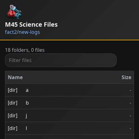
M45 Science Files
fact2
/
new-logs
18 folders, 0 files
Name
Size
[dir]
a
-
[dir]
b
-
[dir]
j
-
[dir]
l
-