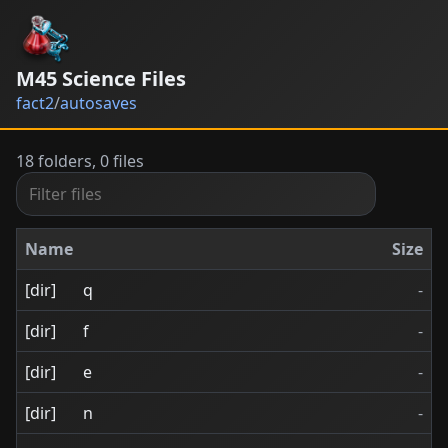
M45 Science Files
fact2
/
autosaves
18 folders, 0 files
Name
Size
[dir]
q
-
[dir]
f
-
[dir]
e
-
[dir]
n
-